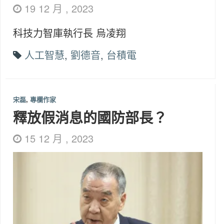
19 12 月 , 2023
科技力智庫執行長 烏凌翔
人工智慧
,
劉德音
,
台積電
宋磊
,
專欄作家
釋放假消息的國防部長？
15 12 月 , 2023