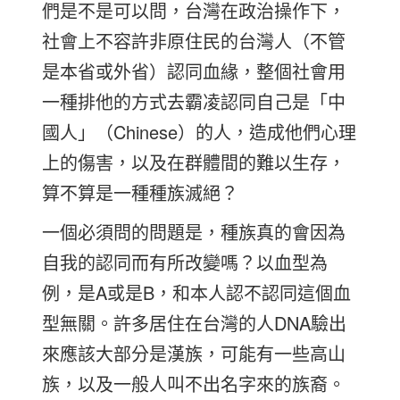
們是不是可以問，台灣在政治操作下，
社會上不容許非原住民的台灣人（不管
是本省或外省）認同血緣，整個社會用
一種排他的方式去霸凌認同自己是「中
國人」（Chinese）的人，造成他們心理
上的傷害，以及在群體間的難以生存，
算不算是一種種族滅絕？
一個必須問的問題是，種族真的會因為
自我的認同而有所改變嗎？以血型為
例，是A或是B，和本人認不認同這個血
型無關。許多居住在台灣的人DNA驗出
來應該大部分是漢族，可能有一些高山
族，以及一般人叫不出名字來的族裔。