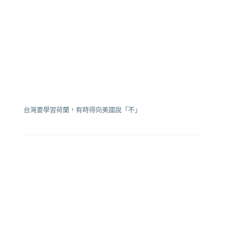
台灣要學習荷蘭，有時得向美國說「不」