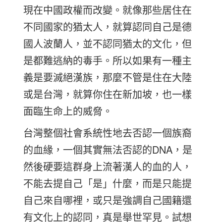
現在中國政權而改變。就像那些居住在
不同國家的猶太人，就算認同自己是德
國人波蘭人，並不認同猶太的文化，但
是都難逃納的毒手。所以如果有一種主
義是要滅絕漢族，那麼不管是住在大陸
或是台灣，就算你住在新加坡，也一樣
面臨生命上的威脅。
台灣整個社會系統性地去否認一個族裔
的血緣，一個其實無法否認的DNA，是
然後硬要這群身上流著漢人的血的人，
不能去提自己「是」什麼，而是只能提
自己來自哪裡，或只是強調自己國籍還
有文化上的認同，真是舉世罕見。試想