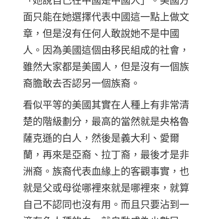
面只能在她選擇代表中國這一點上做文
章，但是沒有任何人敢說她不是中國
人。因為美國這個由移民組成的社會，
雖然大家都是美國人，但是沒有一個族
裔膽敢去否認另一個族裔。
看似平等的美國其實在人種上有非常清
楚的階級劃分，最高的當然就是央格魯
薩克遜的白人，然後是義大利、愛爾
蘭，再來是亞裔、拉丁裔，最後才是非
洲裔。族裔代表血緣上的客觀事實，也
就是父或母從哪裡來就是哪裡來，就算
自己不認同也沒有用。而且只要沾到一