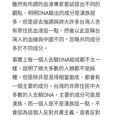
雖然有所謂的血液專家嘗試提出不同的
觀點，明明DNA驗出的成分是漢族居
多，但是卻去強調與誇大許多台灣人含
有原住民血液這一點，然後以此宣稱台
灣人的血緣與中國不同，忽略共同成分
多於不同成分。
事實上每一個人去驗DNA組成都不太一
樣，說明了絕大多數的人類都不是純
種，但是除非是混得相當徹底，都會有
一個主要的成分。台灣的非原住民中大
多數的人去驗DNA，主要的成分可能是
漢族。而一個人是不是漢族這一點，不
會因為這個人反對共產主義，或者反對