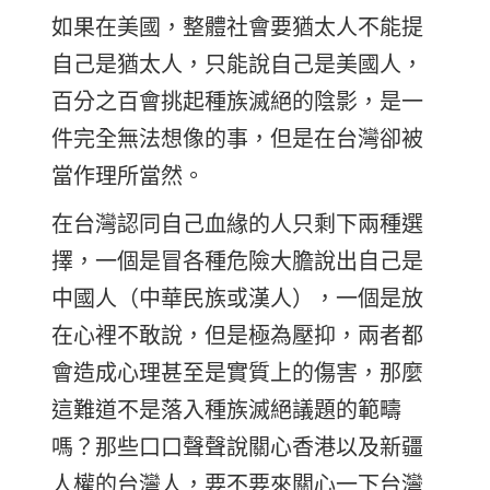
如果在美國，整體社會要猶太人不能提
自己是猶太人，只能說自己是美國人，
百分之百會挑起種族滅絕的陰影，是一
件完全無法想像的事，但是在台灣卻被
當作理所當然。
在台灣認同自己血緣的人只剩下兩種選
擇，一個是冒各種危險大膽說出自己是
中國人（中華民族或漢人），一個是放
在心裡不敢說，但是極為壓抑，兩者都
會造成心理甚至是實質上的傷害，那麼
這難道不是落入種族滅絕議題的範疇
嗎？那些口口聲聲說關心香港以及新疆
人權的台灣人，要不要來關心一下台灣