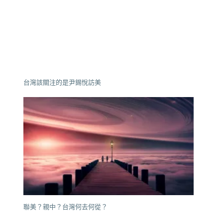
台灣該關注的是尹錫悅訪美
聯美？親中？台灣何去何從？