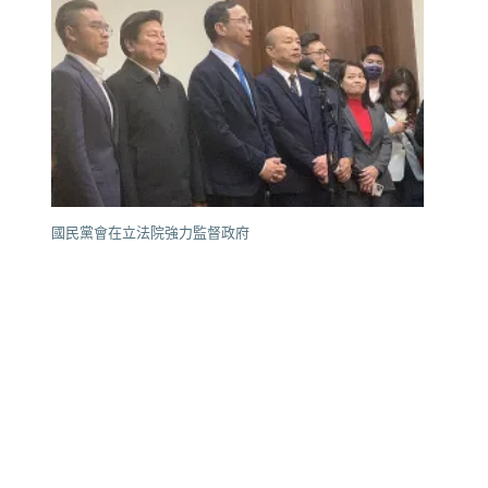
國民黨會在立法院強力監督政府