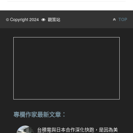
© Copyright 2024
觀策站
TOP
專欄作家最新文章：
台積電與日本合作深化快跑，是因為美