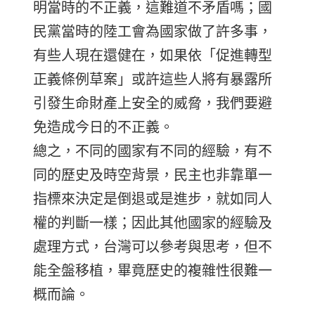
明當時的不正義，這難道不矛盾嗎；國
民黨當時的陸工會為國家做了許多事，
有些人現在還健在，如果依「促進轉型
正義條例草案」或許這些人將有暴露所
引發生命財產上安全的威脅，我們要避
免造成今日的不正義。
總之，不同的國家有不同的經驗，有不
同的歷史及時空背景，民主也非靠單一
指標來決定是倒退或是進步，就如同人
權的判斷一樣；因此其他國家的經驗及
處理方式，台灣可以參考與思考，但不
能全盤移植，畢竟歷史的複雜性很難一
概而論。