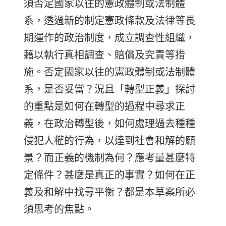
須否定國家以往的憲政體制或法制體
系，透過新的制定憲政條款及法律等長
期運作的政治制度，成立調查性組織，
藉以執行真相調查、賠償及究責等措
施。否定國家以往的憲政體制或法制體
系，是否妥當？況且「轉型正義」探討
的重點是如何在轉型的過程中尋求正
義，在政治轉型後，如何處理過去種種
侵犯人權的行為，以達到社會和解的願
景？而正義的機制為何？應考量甚麼特
定條件？甚麼是真正的事實？如何在正
義及和解中找尋平衡？都是本草案所必
須思考的焦點。