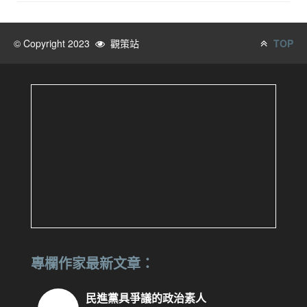
© Copyright 2023
觀策站
TOP
專欄作家最新文章：
民進黨具爭議的政治素人