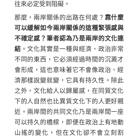
往來必定受到阻礙。
那麼，兩岸關係的出路在何處？
靠什麼
可以緩解如今兩岸關係的這種緊張感與
不確定感？筆者認為乃是兩岸的文化連
結
。文化其實是一種與經濟、政治非常
不同的東西，它必須經過時間的沉澱才
會形成，這也意味著它不會像政治、經
濟那樣說變就變，它具有持久性。除此
之外，文化給人以歸屬感，在同質文化
下的人自然也比異質文化下的人更好親
近。兩岸間的共同文化乃是兩岸間一座
可以持久的橋樑，即便在政治上有地動
山搖的變化，但在文化卻不會立刻割