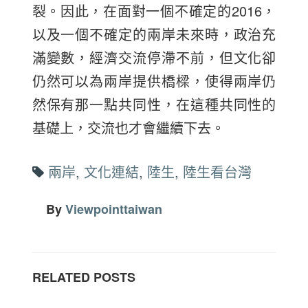
裂。因此，在面對一個不確定的2016，
以及一個不確定的兩岸未來時，政治充
滿變數，經濟交流停滯不前，但文化卻
仍然可以為兩岸提供橋樑，使得兩岸仍
然保有那一點共同性，在這種共同性的
基礎上，交流也才會繼續下去。
兩岸
,
文化連結
,
陸生
,
陸生看台灣
By
Viewpointtaiwan
RELATED POSTS