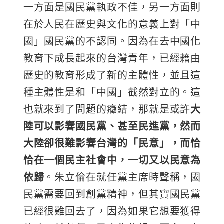
一方面是國民黨執政不佳，另一方面則
在於人民在歷史與文化的意義上對「中
國」國民黨的不認同。因為在去中國化
教育下成長起來的台灣青年，已經藉由
歷史的教育形成了新的主體性，並且這
種主體性是和「中國」截然對立的。這
也就來到了問題的癥結，那就是或許
大
陸可以影響國民黨、甚至民進黨，然而
大陸卻很難影響台灣的「民意」，而恰
恰在一個民主社會中，一切又以民意為
依歸
。朱立倫在就任黨主席時聲稱，國
民黨需要回到創黨精神，但其實國民黨
已經很難回去了，因為如果它想要獲得