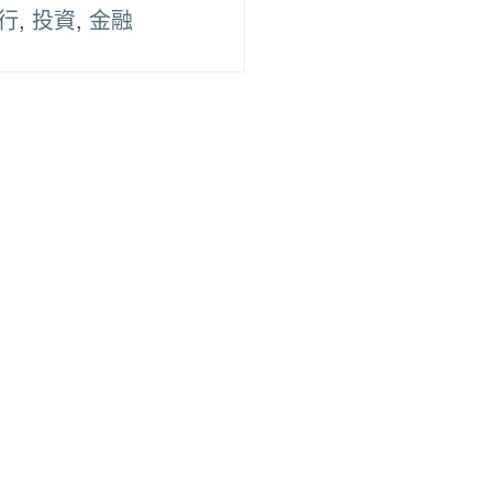
行
,
投資
,
金融