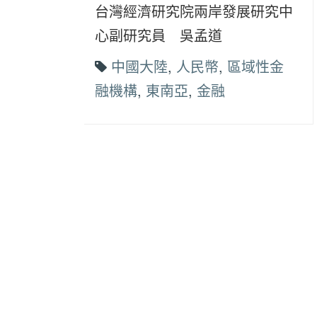
台灣經濟研究院兩岸發展研究中
心副研究員 吳孟道
中國大陸
,
人民幣
,
區域性金
融機構
,
東南亞
,
金融